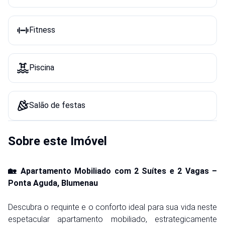
Fitness
Piscina
Salão de festas
Sobre este Imóvel
🏡 Apartamento Mobiliado com 2 Suítes e 2 Vagas –
Ponta Aguda, Blumenau
Descubra o requinte e o conforto ideal para sua vida neste
espetacular apartamento mobiliado, estrategicamente