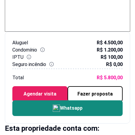
Aluguel
R$ 4.500,00
Condomínio
R$ 1.200,00
IPTU
R$ 100,00
Seguro incêndio
R$ 0,00
Total
R$ 5.800,00
Agendar visita
Fazer proposta
Whatsapp
Esta propriedade conta com: