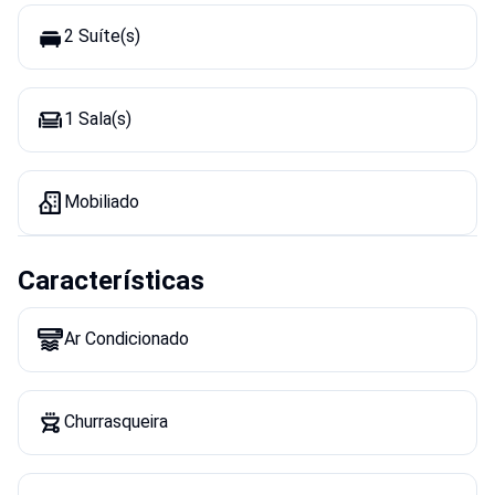
2 Suíte(s)
1 Sala(s)
Mobiliado
Características
Ar Condicionado
Churrasqueira