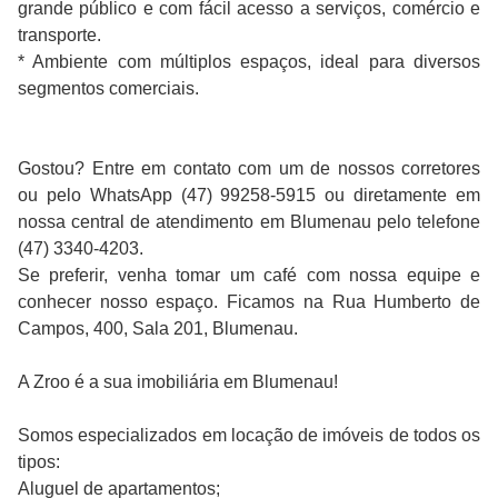
grande público e com fácil acesso a serviços, comércio e
transporte.
* Ambiente com múltiplos espaços, ideal para diversos
segmentos comerciais.
Gostou? Entre em contato com um de nossos corretores
ou pelo WhatsApp (47) 99258-5915 ou diretamente em
nossa central de atendimento em Blumenau pelo telefone
(47) 3340-4203.
Se preferir, venha tomar um café com nossa equipe e
conhecer nosso espaço. Ficamos na Rua Humberto de
Campos, 400, Sala 201, Blumenau.
A Zroo é a sua imobiliária em Blumenau!
Somos especializados em locação de imóveis de todos os
tipos:
Aluguel de apartamentos;