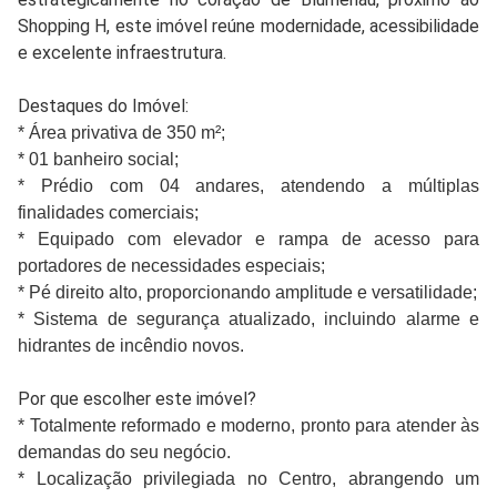
Shopping H, este imóvel reúne modernidade, acessibilidade
e excelente infraestrutura.
Destaques do Imóvel:
* Área privativa de 350 m²;
* 01 banheiro social;
* Prédio com 04 andares, atendendo a múltiplas
finalidades comerciais;
* Equipado com elevador e rampa de acesso para
portadores de necessidades especiais;
* Pé direito alto, proporcionando amplitude e versatilidade;
* Sistema de segurança atualizado, incluindo alarme e
hidrantes de incêndio novos.
Por que escolher este imóvel?
* Totalmente reformado e moderno, pronto para atender às
demandas do seu negócio.
* Localização privilegiada no Centro, abrangendo um