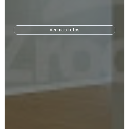
Ver mais fotos