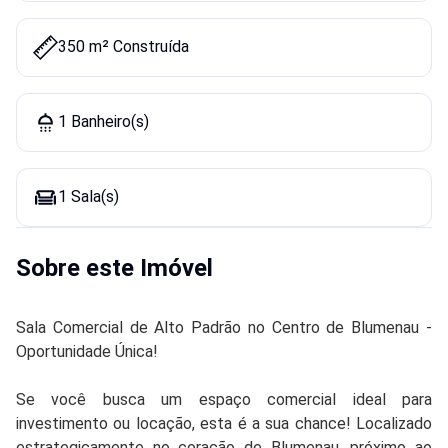
350 m² Construída
1 Banheiro(s)
1 Sala(s)
Sobre este Imóvel
Sala Comercial de Alto Padrão no Centro de Blumenau -
Oportunidade Única!
Se você busca um espaço comercial ideal para
investimento ou locação, esta é a sua chance! Localizado
estrategicamente no coração de Blumenau, próximo ao