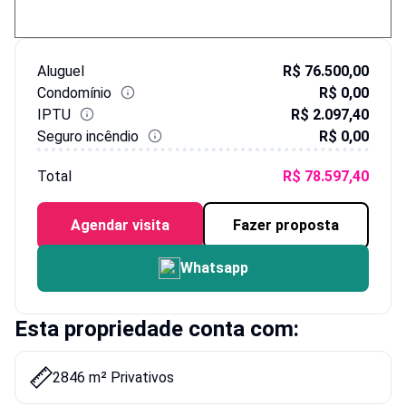
Aluguel
R$ 76.500,00
Condomínio
R$ 0,00
IPTU
R$ 2.097,40
Seguro incêndio
R$ 0,00
Total
R$ 78.597,40
Agendar visita
Fazer proposta
Whatsapp
Esta propriedade conta com:
2846 m² Privativos