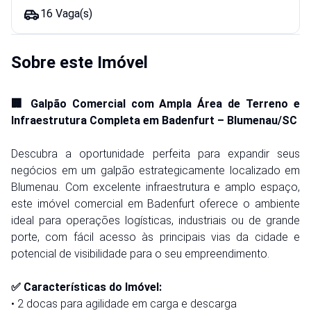
16 Vaga(s)
Sobre este Imóvel
🏢 Galpão Comercial com Ampla Área de Terreno e
Infraestrutura Completa em Badenfurt – Blumenau/SC
Descubra a oportunidade perfeita para expandir seus
negócios em um galpão estrategicamente localizado em
Blumenau. Com excelente infraestrutura e amplo espaço,
este imóvel comercial em Badenfurt oferece o ambiente
ideal para operações logísticas, industriais ou de grande
porte, com fácil acesso às principais vias da cidade e
potencial de visibilidade para o seu empreendimento.
✅ Características do Imóvel:
• 2 docas para agilidade em carga e descarga