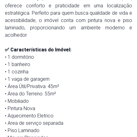
oferece conforto e praticidade em uma localização
estratégica. Perfeito para quem busca qualidade de vida e
acessibilidade, o imóvel conta com pintura nova e piso
laminado, proporcionando um ambiente moderno e
acolhedor.
✅ Características do Imóvel:
• 1 dormitório
• 1 banheiro
• 1 cozinha
• 1 vaga de garagem
• Área Útil/Privativa: 45m²
• Área do Terreno: 55m²
• Mobiliado
• Pintura Nova
• Aquecimento Eletrico
• Area de serviço separada
• Piso Laminado