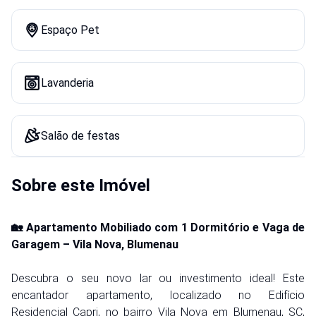
Espaço Pet
Lavanderia
Salão de festas
Sobre este Imóvel
🏡 Apartamento Mobiliado com 1 Dormitório e Vaga de
Garagem – Vila Nova, Blumenau
Descubra o seu novo lar ou investimento ideal! Este
encantador apartamento, localizado no Edifício
Residencial Capri, no bairro Vila Nova em Blumenau, SC,