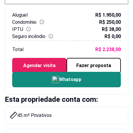
Aluguel
R$ 1.950,00
Condomínio
R$ 250,00
IPTU
R$ 38,00
Seguro incêndio
R$ 0,00
Total
R$ 2.238,00
Agendar visita
Fazer proposta
Whatsapp
Esta propriedade conta com:
45 m² Privativos