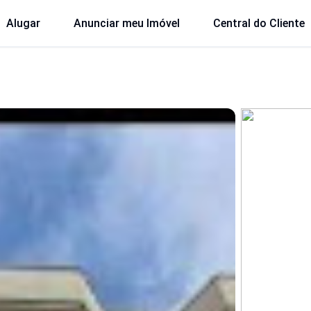
Alugar
Anunciar meu Imóvel
Central do Cliente