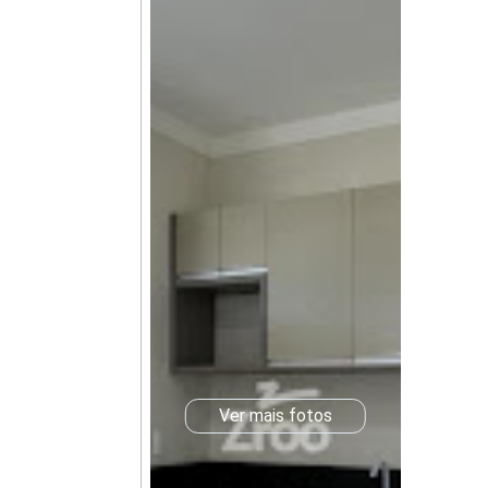
Ver mais fotos