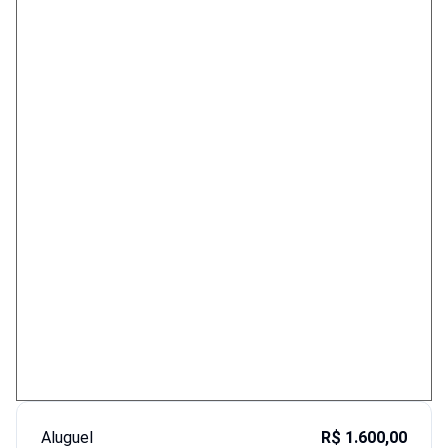
Aluguel
R$ 1.600,00