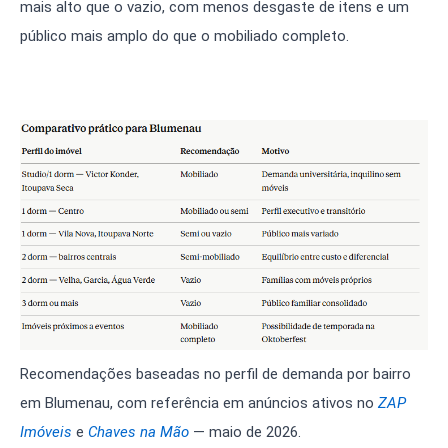
mais alto que o vazio, com menos desgaste de itens e um
público mais amplo do que o mobiliado completo.
Recomendações baseadas no perfil de demanda por bairro
em Blumenau, com referência em anúncios ativos no
ZAP
Imóveis
e
Chaves na Mão
— maio de 2026.