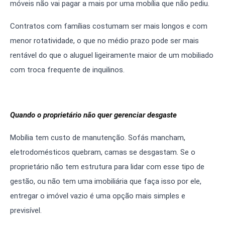
móveis não vai pagar a mais por uma mobília que não pediu.
Contratos com famílias costumam ser mais longos e com
menor rotatividade, o que no médio prazo pode ser mais
rentável do que o aluguel ligeiramente maior de um mobiliado
com troca frequente de inquilinos.
Quando o proprietário não quer gerenciar desgaste
Mobília tem custo de manutenção. Sofás mancham,
eletrodomésticos quebram, camas se desgastam. Se o
proprietário não tem estrutura para lidar com esse tipo de
gestão, ou não tem uma imobiliária que faça isso por ele,
entregar o imóvel vazio é uma opção mais simples e
previsível.