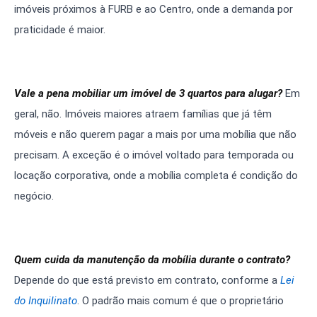
imóveis próximos à FURB e ao Centro, onde a demanda por
praticidade é maior.
Vale a pena mobiliar um imóvel de 3 quartos para alugar?
Em
geral, não. Imóveis maiores atraem famílias que já têm
móveis e não querem pagar a mais por uma mobília que não
precisam. A exceção é o imóvel voltado para temporada ou
locação corporativa, onde a mobília completa é condição do
negócio.
Quem cuida da manutenção da mobília durante o contrato?
Depende do que está previsto em contrato, conforme a
Lei
do Inquilinato
. O padrão mais comum é que o proprietário