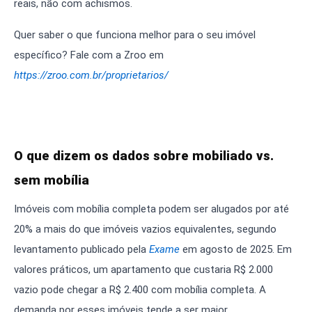
reais, não com achismos.
Quer saber o que funciona melhor para o seu imóvel
específico? Fale com a Zroo em
https://zroo.com.br/proprietarios/
O que dizem os dados sobre mobiliado vs.
sem mobília
Imóveis com mobília completa podem ser alugados por até
20% a mais do que imóveis vazios equivalentes, segundo
levantamento publicado pela
Exame
em agosto de 2025. Em
valores práticos, um apartamento que custaria R$ 2.000
vazio pode chegar a R$ 2.400 com mobília completa. A
demanda por esses imóveis tende a ser maior,