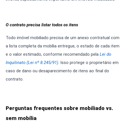
O contrato precisa listar todos os itens
Todo imóvel mobiliado precisa de um anexo contratual com
a lista completa da mobília entregue, o estado de cada item
e o valor estimado, conforme recomendado pela
Lei do
Inquilinato (Lei nº 8.245/91)
. Isso protege o proprietário em
caso de dano ou desaparecimento de itens ao final do
contrato.
Perguntas frequentes sobre mobiliado vs.
sem mobília