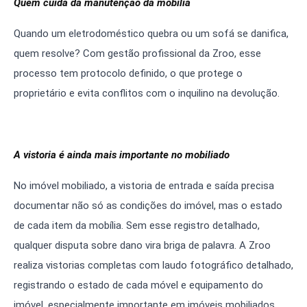
Quem cuida da manutenção da mobília
Quando um eletrodoméstico quebra ou um sofá se danifica,
quem resolve? Com gestão profissional da Zroo, esse
processo tem protocolo definido, o que protege o
proprietário e evita conflitos com o inquilino na devolução.
A vistoria é ainda mais importante no mobiliado
No imóvel mobiliado, a vistoria de entrada e saída precisa
documentar não só as condições do imóvel, mas o estado
de cada item da mobília. Sem esse registro detalhado,
qualquer disputa sobre dano vira briga de palavra. A Zroo
realiza vistorias completas com laudo fotográfico detalhado,
registrando o estado de cada móvel e equipamento do
imóvel, especialmente importante em imóveis mobiliados.