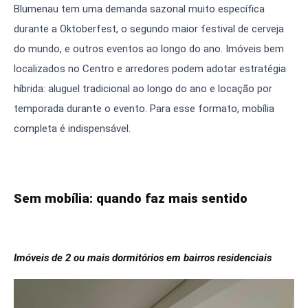
Blumenau tem uma demanda sazonal muito específica
durante a Oktoberfest, o segundo maior festival de cerveja
do mundo, e outros eventos ao longo do ano. Imóveis bem
localizados no Centro e arredores podem adotar estratégia
híbrida: aluguel tradicional ao longo do ano e locação por
temporada durante o evento. Para esse formato, mobília
completa é indispensável.
Sem mobília: quando faz mais sentido
Imóveis de 2 ou mais dormitórios em bairros residenciais