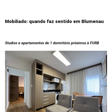
Mobiliado: quando faz sentido em Blumenau
Studios e apartamentos de 1 dormitório próximos à FURB