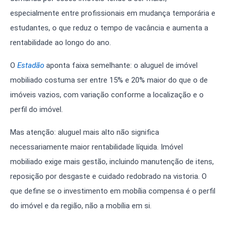
especialmente entre profissionais em mudança temporária e
estudantes, o que reduz o tempo de vacância e aumenta a
rentabilidade ao longo do ano.
O
Estadão
aponta faixa semelhante: o aluguel de imóvel
mobiliado costuma ser entre 15% e 20% maior do que o de
imóveis vazios, com variação conforme a localização e o
perfil do imóvel.
Mas atenção: aluguel mais alto não significa
necessariamente maior rentabilidade líquida. Imóvel
mobiliado exige mais gestão, incluindo manutenção de itens,
reposição por desgaste e cuidado redobrado na vistoria. O
que define se o investimento em mobília compensa é o perfil
do imóvel e da região, não a mobília em si.