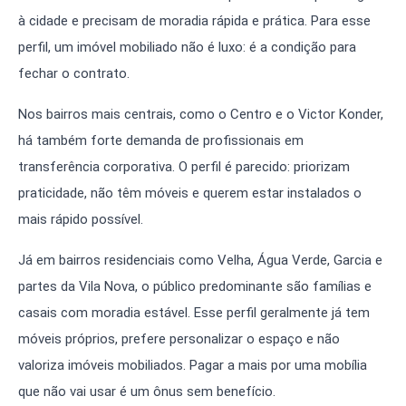
à cidade e precisam de moradia rápida e prática. Para esse
perfil, um imóvel mobiliado não é luxo: é a condição para
fechar o contrato.
Nos bairros mais centrais, como o Centro e o Victor Konder,
há também forte demanda de profissionais em
transferência corporativa. O perfil é parecido: priorizam
praticidade, não têm móveis e querem estar instalados o
mais rápido possível.
Já em bairros residenciais como Velha, Água Verde, Garcia e
partes da Vila Nova, o público predominante são famílias e
casais com moradia estável. Esse perfil geralmente já tem
móveis próprios, prefere personalizar o espaço e não
valoriza imóveis mobiliados. Pagar a mais por uma mobília
que não vai usar é um ônus sem benefício.