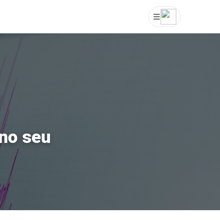
no seu